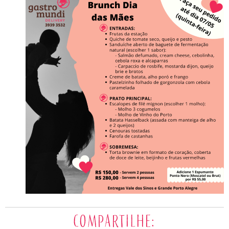
Compartilhe: