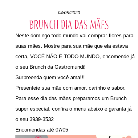
04/05/2020
Brunch Dia das Mães
Neste domingo todo mundo vai comprar flores para
suas mães. Mostre para sua mãe que ela estava
certa, VOCÊ NÃO É TODO MUNDO, encomende já
o seu Brunch da Gastromundi!
Surpreenda quem você ama!!!
Presenteie sua mãe com amor, carinho e sabor.
Para esse dia das mães preparamos um Brunch
super especial, confira o menu abaixo e garanta já
o seu 3939-3532
Encomendas até 07/05