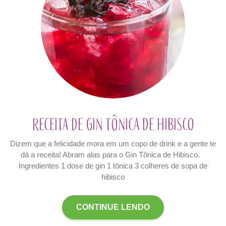
Receita de Gin Tônica de Hibisco
Dizem que a felicidade mora em um copo de drink e a gente te
dá a receita! Abram alas para o Gin Tônica de Hibisco.
Ingredientes 1 dose de gin 1 tônica 3 colheres de sopa de
hibisco
CONTINUE LENDO