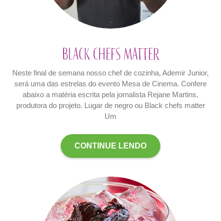
Black Chefs Matter
Neste final de semana nosso chef de cozinha, Ademir Junior,
será uma das estrelas do evento Mesa de Cinema. Confere
abaixo a matéria escrita pela jornalista Rejane Martins,
produtora do projeto. Lugar de negro ou Black chefs matter
Um
CONTINUE LENDO