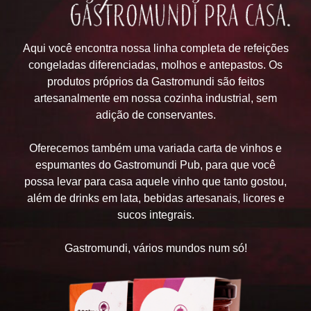
Aqui você encontra nossa linha completa de refeições
congeladas diferenciadas, molhos e antepastos. Os
produtos próprios da Gastromundi são feitos
artesanalmente em nossa cozinha industrial, sem
adição de conservantes.
Oferecemos também uma variada carta de vinhos e
espumantes do Gastromundi Pub, para que você
possa levar para casa aquele vinho que tanto gostou,
além de drinks em lata, bebidas artesanais, licores e
sucos integrais.
Gastromundi, vários mundos num só!