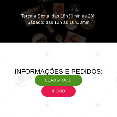
Terça a Sexta: das 18h30min às 23h
Sábado: das 12h às 18h30min
INFORMAÇÕES E PEDIDOS:
LEADSFOOD
IFOOD