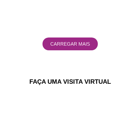
CARREGAR MAIS
FAÇA UMA VISITA VIRTUAL