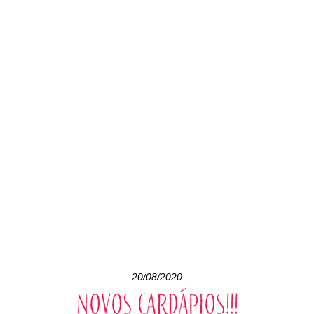
20/08/2020
Novos cardápios!!!