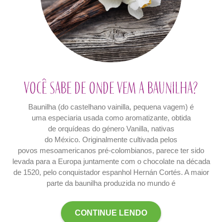
Você sabe de onde vem a baunilha?
Baunilha (do castelhano vainilla, pequena vagem) é
uma especiaria usada como aromatizante, obtida
de orquídeas do género Vanilla, nativas
do México. Originalmente cultivada pelos
povos mesoamericanos pré-colombianos, parece ter sido
levada para a Europa juntamente com o chocolate na década
de 1520, pelo conquistador espanhol Hernán Cortés. A maior
parte da baunilha produzida no mundo é
CONTINUE LENDO