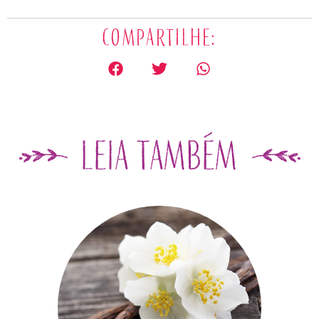
Compartilhe: