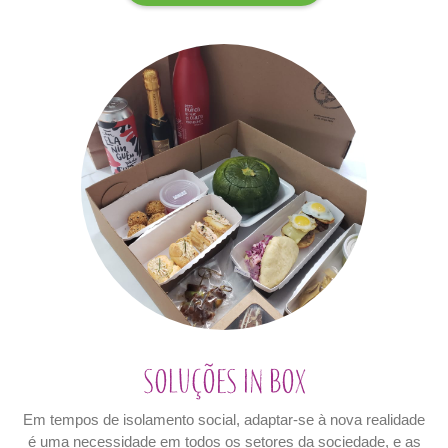
Soluções In Box
Em tempos de isolamento social, adaptar-se à nova realidade
é uma necessidade em todos os setores da sociedade, e as