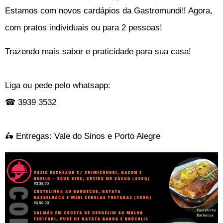
Estamos com novos cardápios da Gastromundi‼ Agora,
com pratos individuais ou para 2 pessoas!
Trazendo mais sabor e praticidade para sua casa!
⠀
Liga ou pede pelo whatsapp:
☎ 3939 3532
⠀
🛵 Entregas: Vale do Sinos e Porto Alegre