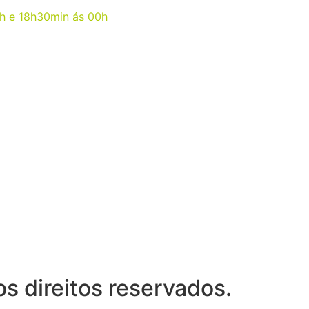
5h e 18h30min ás 00h
 direitos reservados.