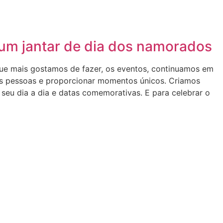
 um jantar de dia dos namorados
que mais gostamos de fazer, os eventos, continuamos em
s pessoas e proporcionar momentos únicos. Criamos
 seu dia a dia e datas comemorativas. E para celebrar o