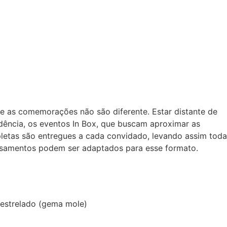
e as comemorações não são diferente. Estar distante de
ência, os eventos In Box, que buscam aproximar as
letas são entregues a cada convidado, levando assim toda
 casamentos podem ser adaptados para esse formato.
 estrelado (gema mole)