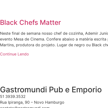
Black Chefs Matter
Neste final de semana nosso chef de cozinha, Ademir Junio
evento Mesa de Cinema. Confere abaixo a matéria escrita p
Martins, produtora do projeto. Lugar de negro ou Black c
Continue Lendo
Gastromundi Pub e Emporio
51 3939.3532
Rua Ipiranga, 90 – Novo Hamburgo