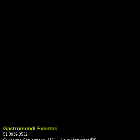
Gastromundi Eventos
51 3939.3532