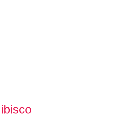
ibisco