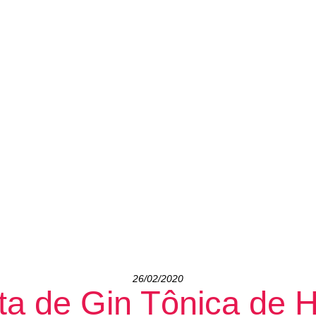
26/02/2020
ta de Gin Tônica de H