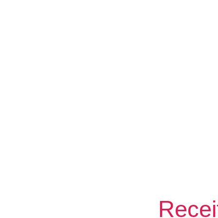
Recei