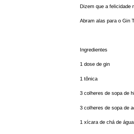
Dizem que a felicidade 
Abram alas para o Gin T
Ingredientes
1 dose de gin
1 tônica
3 colheres de sopa de h
3 colheres de sopa de 
1 xícara de chá de água