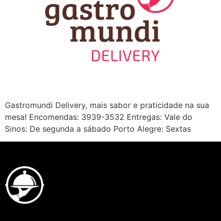
Gastromundi Delivery, mais sabor e praticidade na sua
mesa! Encomendas: 3939-3532 Entregas: Vale do
Sinos: De segunda a sábado Porto Alegre: Sextas