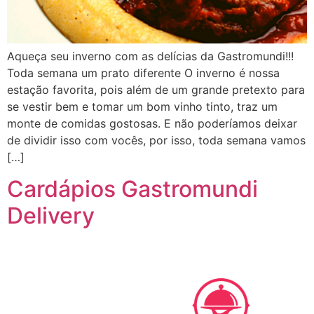
Aqueça seu inverno com as delícias da Gastromundi!!!
Toda semana um prato diferente O inverno é nossa
estação favorita, pois além de um grande pretexto para
se vestir bem e tomar um bom vinho tinto, traz um
monte de comidas gostosas. E não poderíamos deixar
de dividir isso com vocês, por isso, toda semana vamos
[…]
Cardápios Gastromundi
Delivery